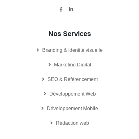
Nos Services
Branding & Identité visuelle
Marketing Digital
SEO & Référencement
Développement Web
Développement Mobile
Rédaction web