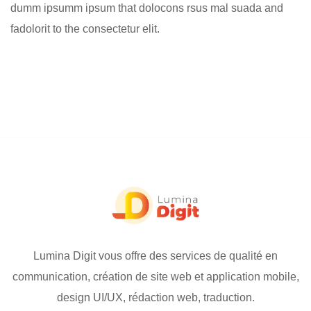
dumm ipsumm ipsum that dolocons rsus mal suada and
fadolorit to the consectetur elit.
Lumina Digit vous offre des services de qualité en
communication, création de site web et application mobile,
design UI/UX, rédaction web, traduction.