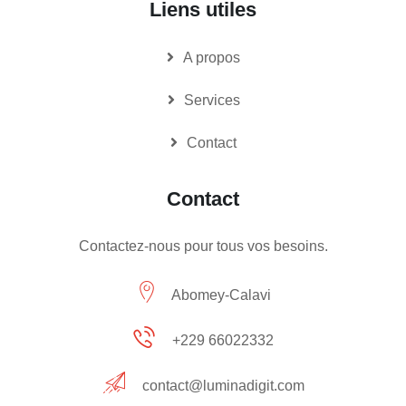
Liens utiles
A propos
Services
Contact
Contact
Contactez-nous pour tous vos besoins.
Abomey-Calavi
+229 66022332
contact@luminadigit.com